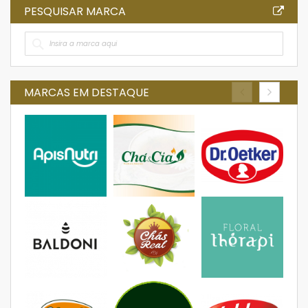
PESQUISAR MARCA
MARCAS EM DESTAQUE