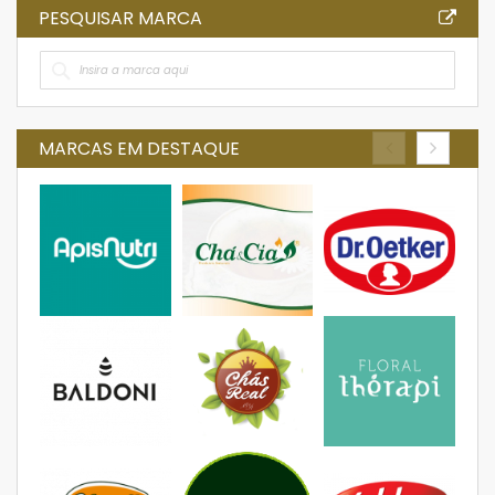
PESQUISAR MARCA
MARCAS EM DESTAQUE