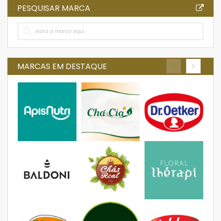
PESQUISAR MARCA
MARCAS EM DESTAQUE