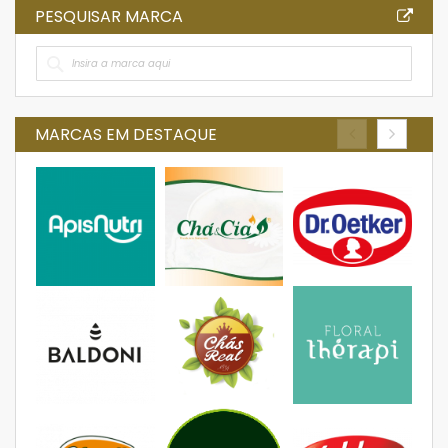
PESQUISAR MARCA
MARCAS EM DESTAQUE