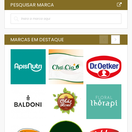
PESQUISAR MARCA
MARCAS EM DESTAQUE