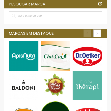
PESQUISAR MARCA
MARCAS EM DESTAQUE