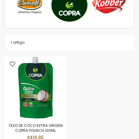
1
artigo
ÓLEO DE COCO EXTRA VIRGEM
COPRA POUNCH 100ML
R$16,95