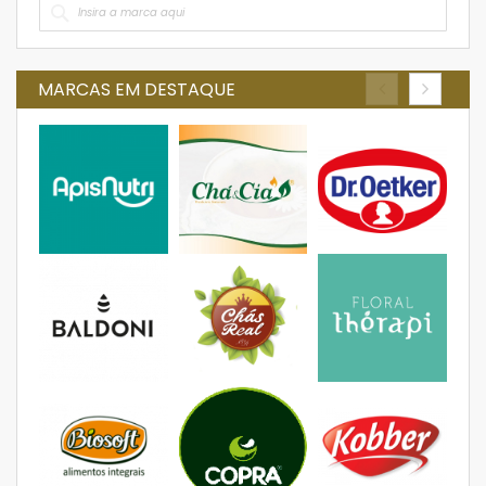
MARCAS EM DESTAQUE