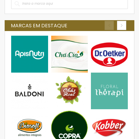
MARCAS EM DESTAQUE