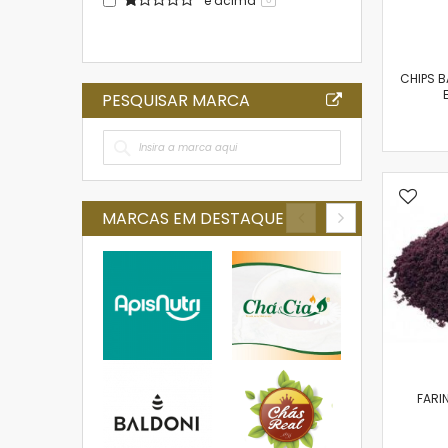
e acima
CHIPS 
PESQUISAR MARCA
MARCAS EM DESTAQUE
FARI