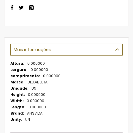
Mais informações
Mais
0.000000
informações
0.000000
0.000000
BELLABELHA
UN
0.000000
0.000000
0.000000
APISVIDA
UN