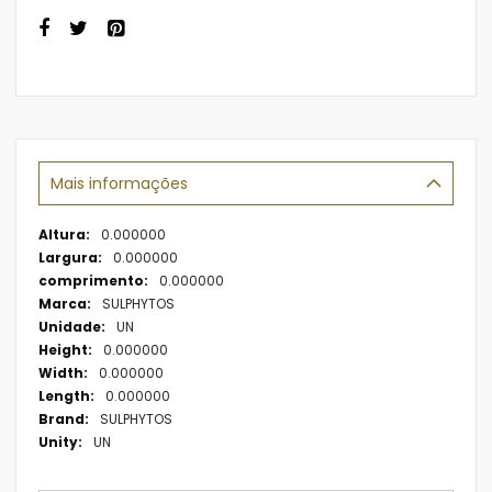
Mais informações
Mais
0.000000
informações
0.000000
0.000000
SULPHYTOS
UN
0.000000
0.000000
0.000000
SULPHYTOS
UN