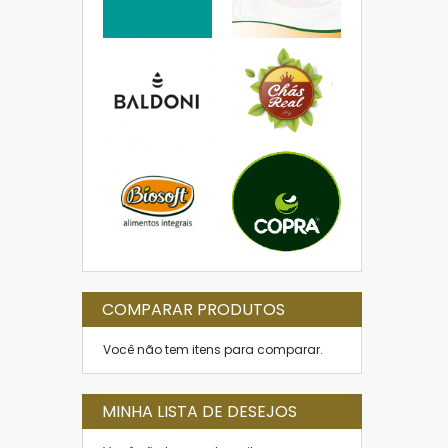
COMPARAR PRODUTOS
Você não tem itens para comparar.
MINHA LISTA DE DESEJOS