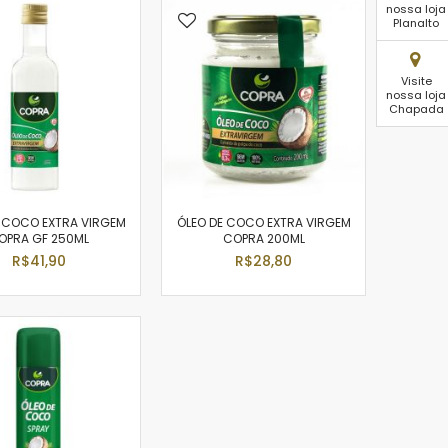
nossa loja
Planalto
Visite
nossa loja
Chapada
E COCO EXTRA VIRGEM
ÓLEO DE COCO EXTRA VIRGEM
OPRA GF 250ML
COPRA 200ML
R$41,90
R$28,80