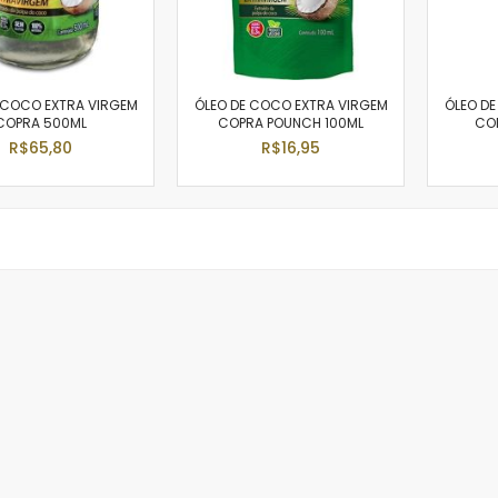
 COCO EXTRA VIRGEM
ÓLEO DE COCO EXTRA VIRGEM
ÓLEO D
COPRA 500ML
COPRA POUNCH 100ML
COP
R$65,80
R$16,95